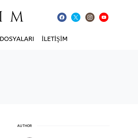
IM
 DOSYALARI
İLETIŞIM
AUTHOR