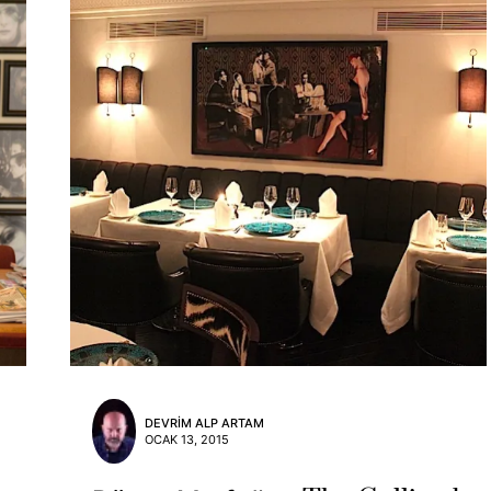
DEVRIM ALP ARTAM
OCAK 13, 2015