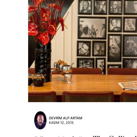
DEVRIM ALP ARTAM
KASIM 12, 2015