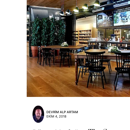
DEVRIM ALP ARTAM
EKIM 4, 2018