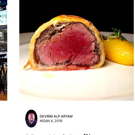
DEVRIM ALP ARTAM
NISAN 4, 2016