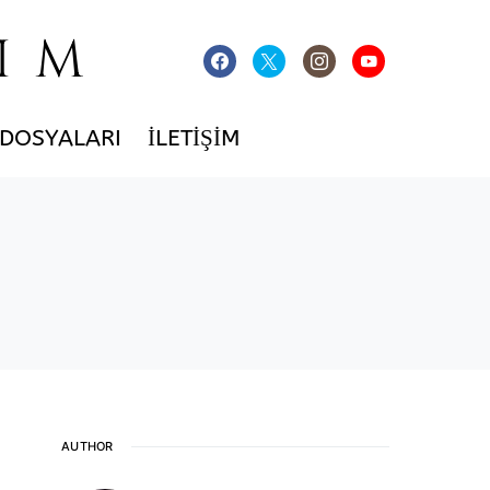
IM
 DOSYALARI
İLETIŞIM
AUTHOR