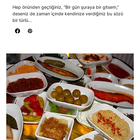
Hep önünden geçtiğiniz, “Bir gün şuraya bir gitsem,”
deseniz de zaman içinde kendinize verdiğiniz bu sözü
bir türlü…