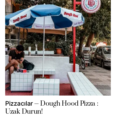
Dough Hood Pizza :
Pizzacılar
Uzak Durun!