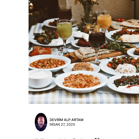
DEVRIM ALP ARTAM
NISAN 27, 2020