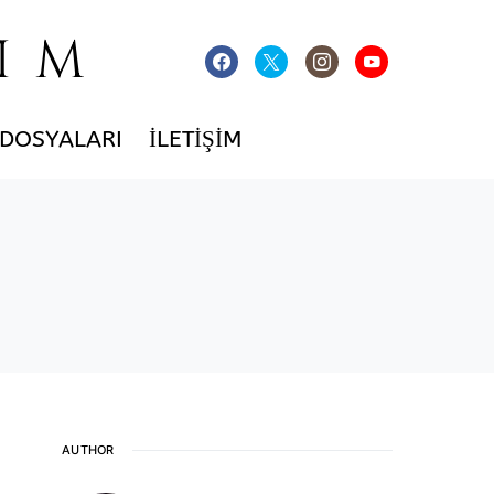
IM
 DOSYALARI
İLETIŞIM
AUTHOR