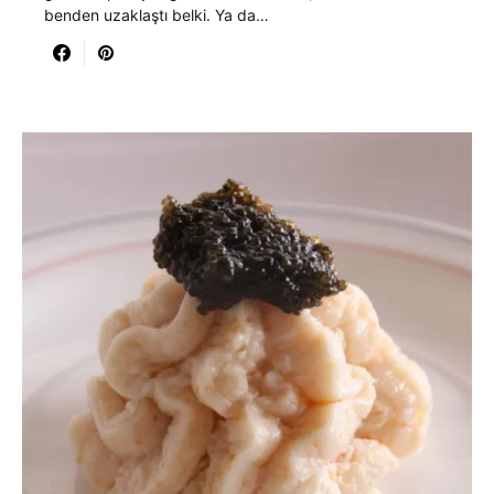
benden uzaklaştı belki. Ya da…