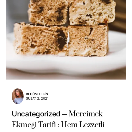
BEGÜM TEKIN
ŞUBAT 2, 2021
Mercimek
Uncategorized
Ekmeği Tarifi : Hem Lezzetli