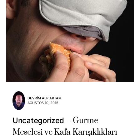
DEVRIM ALP ARTAM
AĞUSTOS 10, 2015
Gurme
Uncategorized
Meselesi ve Kafa Karışıklıkları