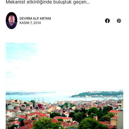
Mekanist etkinliğinde buluştuk geçen…
DEVRIM ALP ARTAM
KASIM 7, 2014