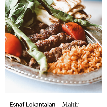
Mahir
Esnaf Lokantaları