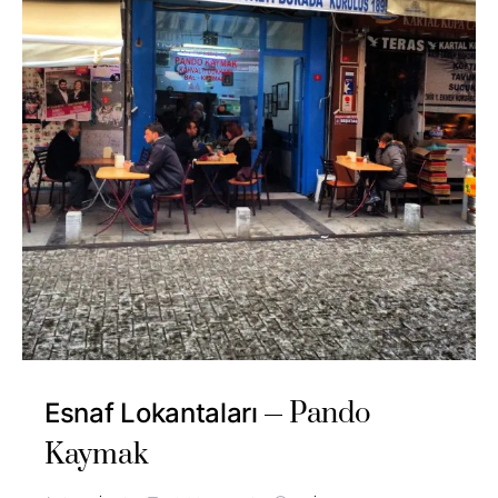
Pando
Esnaf Lokantaları
Kaymak