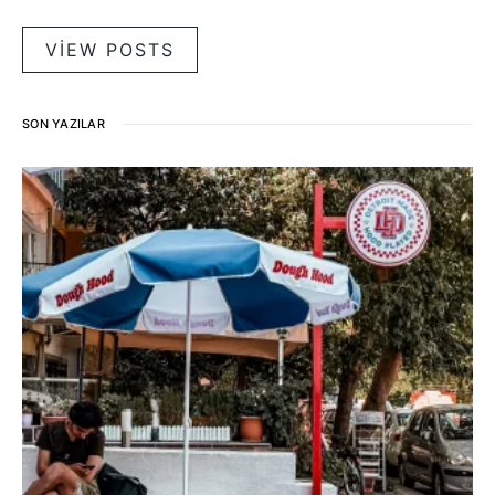
VIEW POSTS
SON YAZILAR