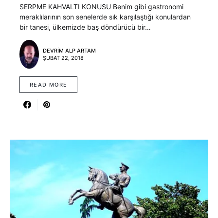
SERPME KAHVALTI KONUSU Benim gibi gastronomi
meraklılarının son senelerde sık karşılaştığı konulardan
bir tanesi, ülkemizde baş döndürücü bir…
DEVRIM ALP ARTAM
ŞUBAT 22, 2018
READ MORE