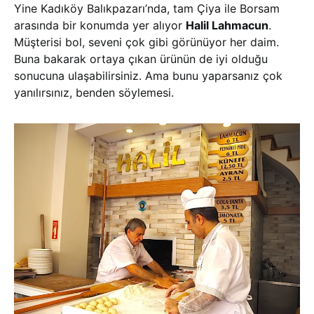
Yine Kadıköy Balıkpazarı’nda, tam Çiya ile Borsam
arasında bir konumda yer alıyor
Halil Lahmacun
.
Müşterisi bol, seveni çok gibi görünüyor her daim.
Buna bakarak ortaya çıkan ürünün de iyi olduğu
sonucuna ulaşabilirsiniz. Ama bunu yaparsanız çok
yanılırsınız, benden söylemesi.