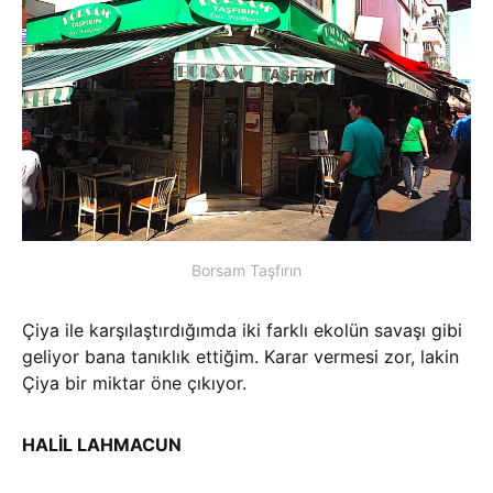
Borsam Taşfırın
Çiya ile karşılaştırdığımda iki farklı ekolün savaşı gibi
geliyor bana tanıklık ettiğim. Karar vermesi zor, lakin
Çiya bir miktar öne çıkıyor.
HALİL LAHMACUN