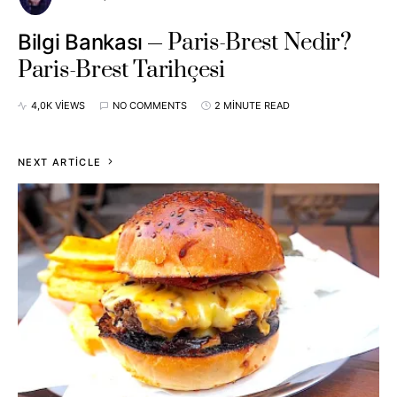
Paris-Brest Nedir?
Bilgi Bankası
Paris-Brest Tarihçesi
4,0K VIEWS
NO COMMENTS
2 MINUTE READ
NEXT ARTICLE