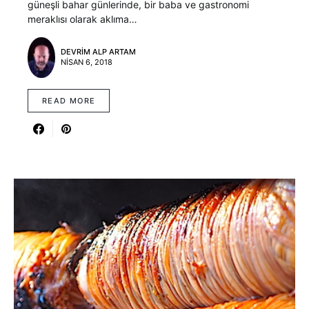
güneşli bahar günlerinde, bir baba ve gastronomi
meraklısı olarak aklıma…
DEVRIM ALP ARTAM
NISAN 6, 2018
READ MORE