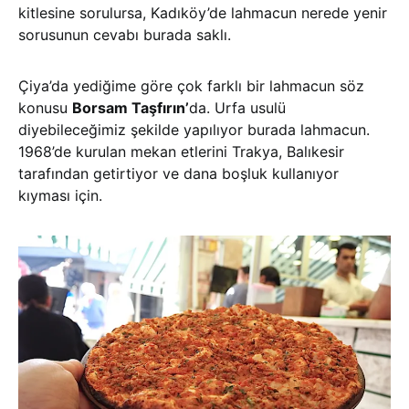
kitlesine sorulursa, Kadıköy’de lahmacun nerede yenir
sorusunun cevabı burada saklı.
Çiya’da yediğime göre çok farklı bir lahmacun söz
konusu
Borsam Taşfırın’
da. Urfa usulü
diyebileceğimiz şekilde yapılıyor burada lahmacun.
1968’de kurulan mekan etlerini Trakya, Balıkesir
tarafından getirtiyor ve dana boşluk kullanıyor
kıyması için.