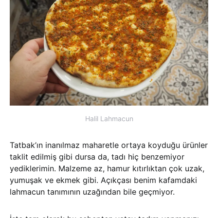
Halil Lahmacun
Tatbak’ın inanılmaz maharetle ortaya koyduğu ürünler
taklit edilmiş gibi dursa da, tadı hiç benzemiyor
yediklerimin. Malzeme az, hamur kıtırlıktan çok uzak,
yumuşak ve ekmek gibi. Açıkçası benim kafamdaki
lahmacun tanımının uzağından bile geçmiyor.