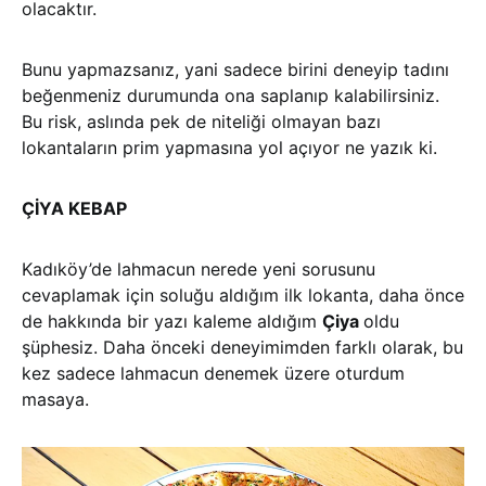
olacaktır.
Bunu yapmazsanız, yani sadece birini deneyip tadını
beğenmeniz durumunda ona saplanıp kalabilirsiniz.
Bu risk, aslında pek de niteliği olmayan bazı
lokantaların prim yapmasına yol açıyor ne yazık ki.
ÇİYA KEBAP
Kadıköy’de lahmacun nerede yeni sorusunu
cevaplamak için soluğu aldığım ilk lokanta, daha önce
de hakkında bir yazı kaleme aldığım
Çiya
oldu
şüphesiz. Daha önceki deneyimimden farklı olarak, bu
kez sadece lahmacun denemek üzere oturdum
masaya.