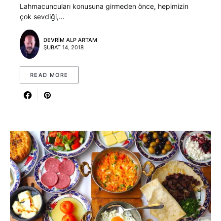
Lahmacuncuları konusuna girmeden önce, hepimizin
çok sevdiği,…
DEVRIM ALP ARTAM
ŞUBAT 14, 2018
READ MORE