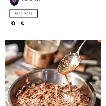
OCAK 30, 2023
READ MORE