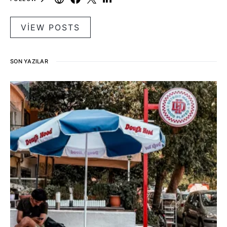
VIEW POSTS
SON YAZILAR