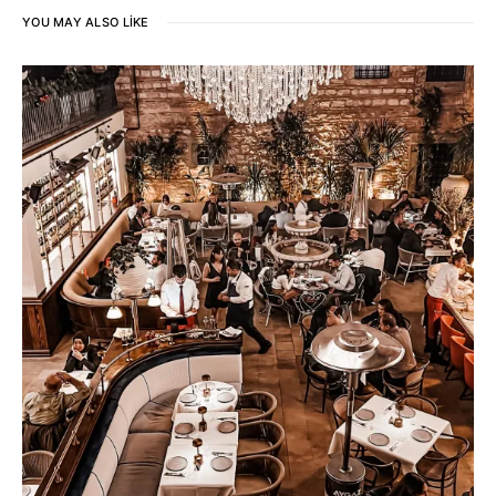
YOU MAY ALSO LIKE