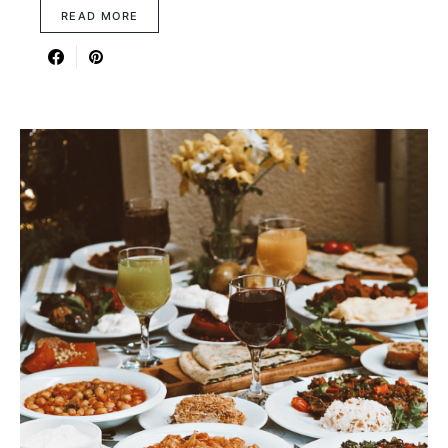
READ MORE