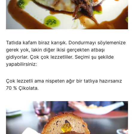
Tatlıda kafam biraz karışık. Dondurmayı söylemenize
gerek yok, lakin diğer ikisi gerçekten atbaşı
gidiyorlar. Çok çok lezzetliler. Seçimi şu şekilde
yapabilirsiniz:
Çok lezzetli ama nispeten ağır bir tatlıya hazırsanız
70 % Çikolata.