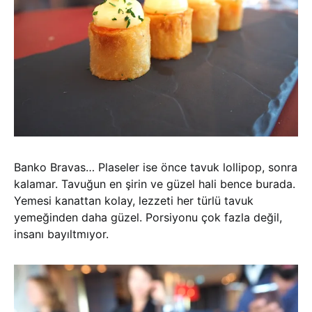
Banko Bravas… Plaseler ise önce tavuk lollipop, sonra
kalamar. Tavuğun en şirin ve güzel hali bence burada.
Yemesi kanattan kolay, lezzeti her türlü tavuk
yemeğinden daha güzel. Porsiyonu çok fazla değil,
insanı bayıltmıyor.