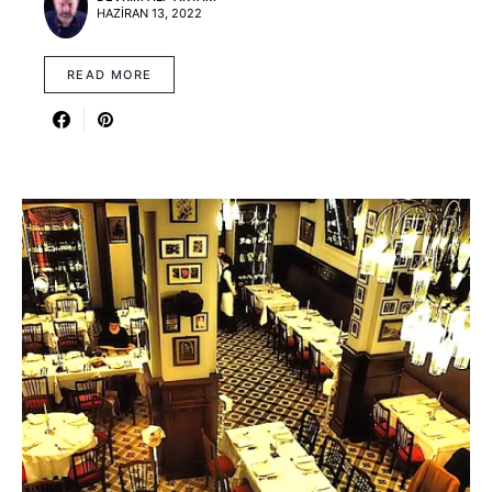
HAZIRAN 13, 2022
READ MORE