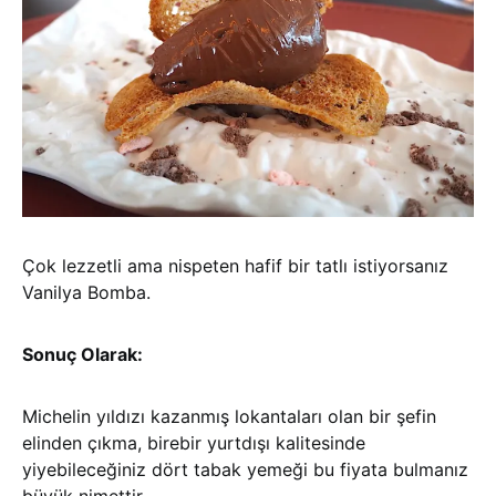
Çok lezzetli ama nispeten hafif bir tatlı istiyorsanız
Vanilya Bomba.
Sonuç Olarak:
Michelin yıldızı kazanmış lokantaları olan bir şefin
elinden çıkma, birebir yurtdışı kalitesinde
yiyebileceğiniz dört tabak yemeği bu fiyata bulmanız