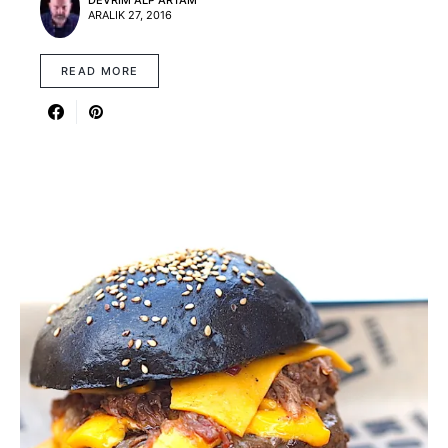
DEVRIM ALP ARTAM
ARALIK 27, 2016
READ MORE