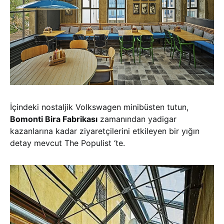
İçindeki nostaljik Volkswagen minibüsten tutun,
Bomonti Bira Fabrikası
zamanından yadigar
kazanlarına kadar ziyaretçilerini etkileyen bir yığın
detay mevcut The Populist ‘te.