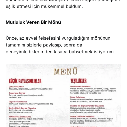
eşlik etmesi için mükemmel buldum.
Mutluluk Veren Bir Mönü
Önce, az evvel felsefesini vurguladığım mönünün
tamamını sizlerle paylaşıp, sonra da
deneyimlediklerimden kısaca bahsetmek istiyorum.