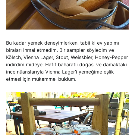
Bu kadar yemek deneyimlerken, tabii ki ev yapımı
biraları ihmal etmedim. Bir sampler söyledim ve
Kölsch, Vienna Lager, Stout, Weissbier, Honey-Pepper
indirdim mideye. Hafif baharatlı doğası ve damaktaki
ince nüanslarıyla Vienna Lager’i yemeğime eşlik
etmesi için mükemmel buldum.