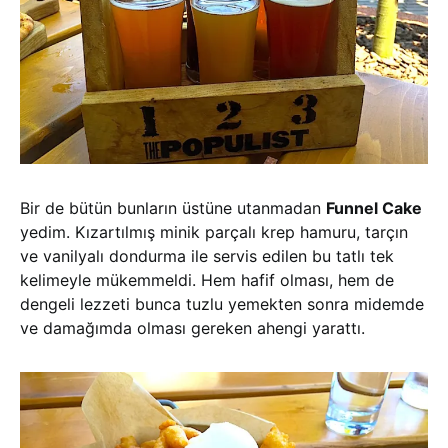
Bir de bütün bunların üstüne utanmadan
Funnel Cake
yedim. Kızartılmış minik parçalı krep hamuru, tarçın
ve vanilyalı dondurma ile servis edilen bu tatlı tek
kelimeyle mükemmeldi. Hem hafif olması, hem de
dengeli lezzeti bunca tuzlu yemekten sonra midemde
ve damağımda olması gereken ahengi yarattı.