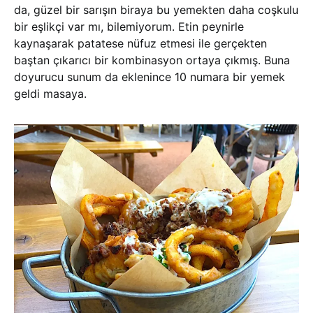
da, güzel bir sarışın biraya bu yemekten daha coşkulu
bir eşlikçi var mı, bilemiyorum. Etin peynirle
kaynaşarak patatese nüfuz etmesi ile gerçekten
baştan çıkarıcı bir kombinasyon ortaya çıkmış. Buna
doyurucu sunum da eklenince 10 numara bir yemek
geldi masaya.