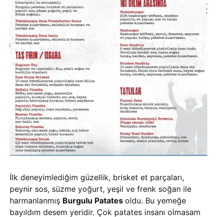
İlk deneyimlediğim güzellik, brisket et parçaları,
peynir sos, süzme yoğurt, yeşil ve frenk soğan ile
harmanlanmış
Burgulu Patates
oldu. Bu yemeğe
bayıldım desem yeridir. Çok patates insanı olmasam