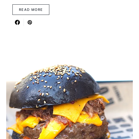
READ MORE