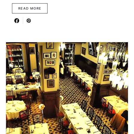
READ MORE