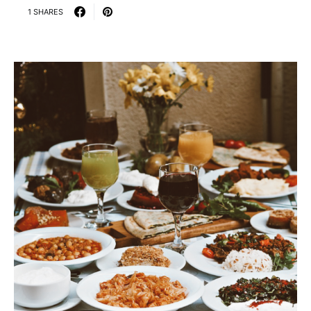
1 SHARES