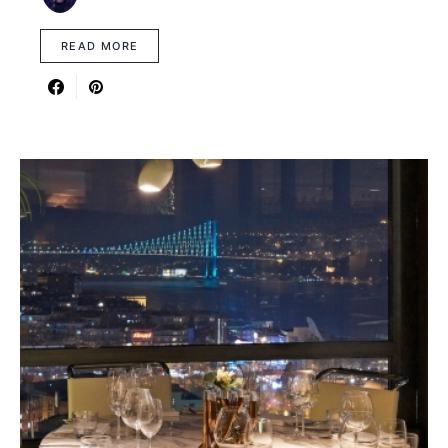
READ MORE