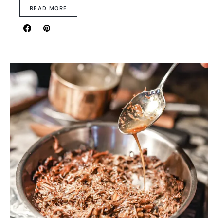
READ MORE