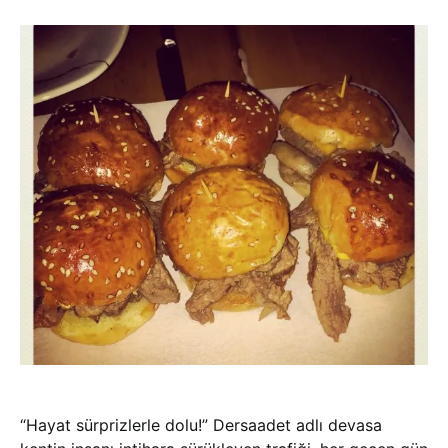
“Hayat sürprizlerle dolu!” Dersaadet adlı devasa