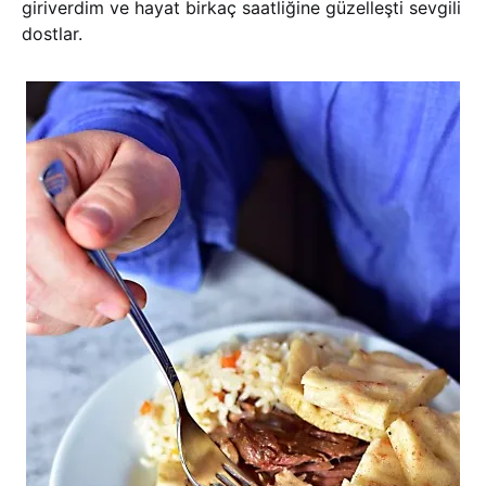
giriverdim ve hayat birkaç saatliğine güzelleşti sevgili
dostlar.