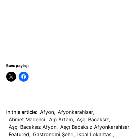
Bunu paylaş:
In this article:
Afyon
,
Afyonkarahisar
,
Ahmet Madenci
,
Alp Artam
,
Aşçı Bacaksız
,
Aşçı Bacaksız Afyon
,
Aşçı Bacaksız Afyonkarahisar
,
Featured
,
Gastronomi Şehri
,
Ikbal Lokantası
,