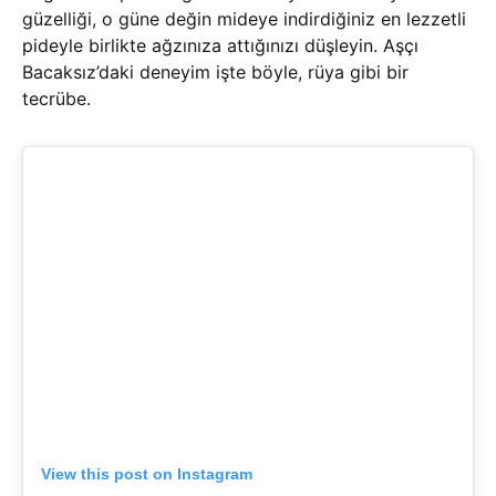
güzelliği, o güne değin mideye indirdiğiniz en lezzetli
pideyle birlikte ağzınıza attığınızı düşleyin. Aşçı
Bacaksız’daki deneyim işte böyle, rüya gibi bir
tecrübe.
View this post on Instagram