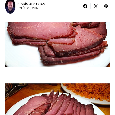
DEVRIM ALP ARTAM
EYLÜL 28, 2017