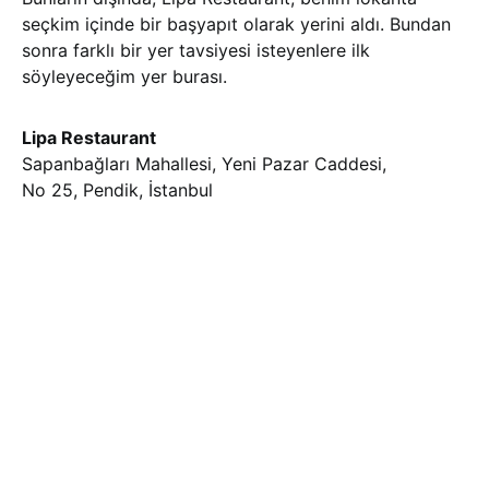
seçkim içinde bir başyapıt olarak yerini aldı. Bundan
sonra farklı bir yer tavsiyesi isteyenlere ilk
söyleyeceğim yer burası.
Lipa Restaurant
Sapanbağları Mahallesi, Yeni Pazar Caddesi,
No 25, Pendik, İstanbul