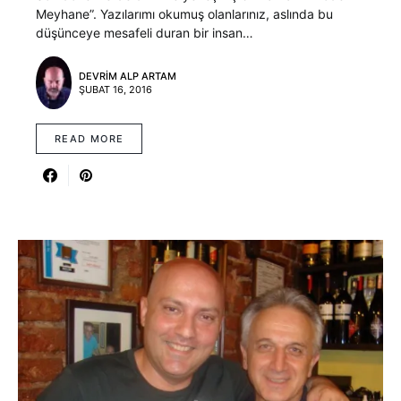
Meyhane”. Yazılarımı okumuş olanlarınız, aslında bu
düşünceye mesafeli duran bir insan…
DEVRIM ALP ARTAM
ŞUBAT 16, 2016
READ MORE