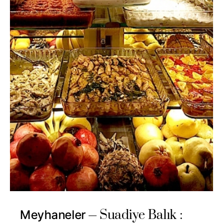
Suadiye Balık :
Meyhaneler