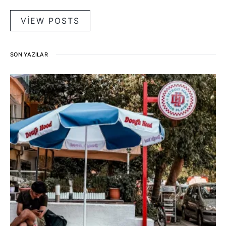
VIEW POSTS
SON YAZILAR