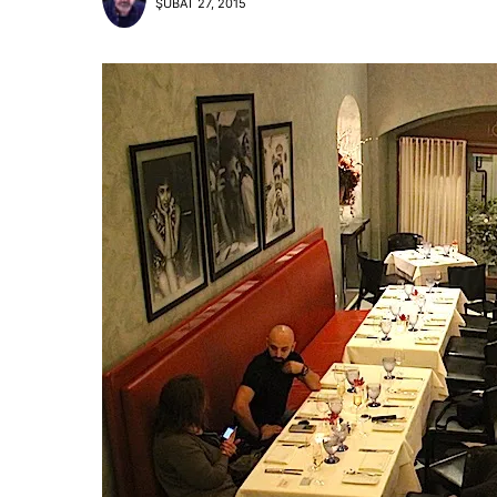
ŞUBAT 27, 2015