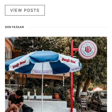
VIEW POSTS
SON YAZILAR