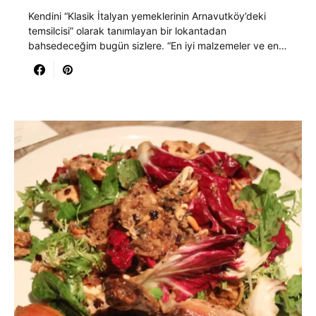
Kendini “Klasik İtalyan yemeklerinin Arnavutköy’deki
temsilcisi” olarak tanımlayan bir lokantadan
bahsedeceğim bugün sizlere. “En iyi malzemeler ve en…