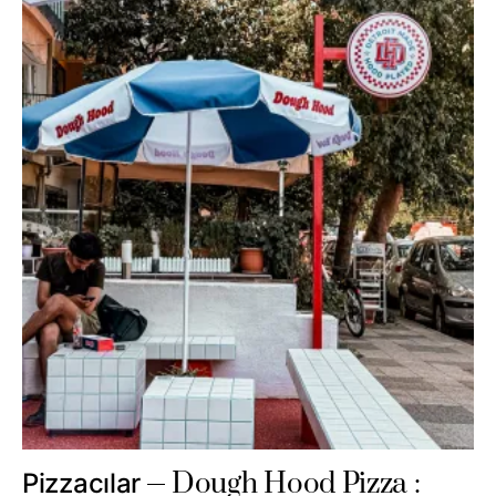
Dough Hood Pizza :
Pizzacılar