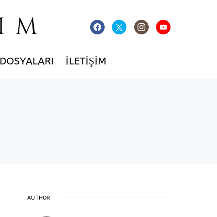
IM
 DOSYALARI
İLETIŞIM
AUTHOR