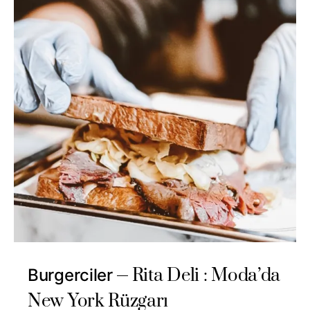
Rita Deli : Moda’da
Burgerciler
New York Rüzgarı