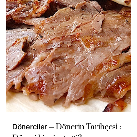
Dönerin Tarihçesi :
Dönerciler