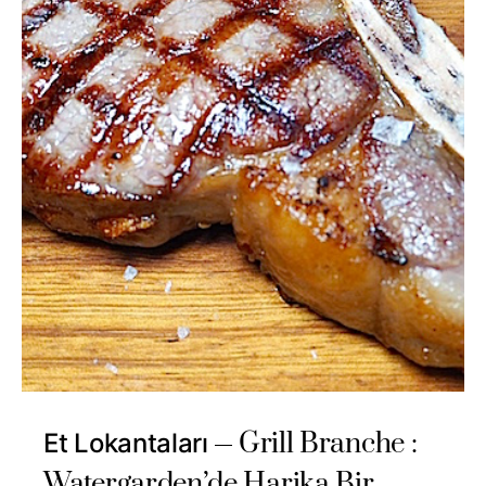
Grill Branche :
Et Lokantaları
Watergarden’de Harika Bir