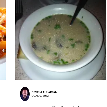
DEVRIM ALP ARTAM
OCAK 9, 2013