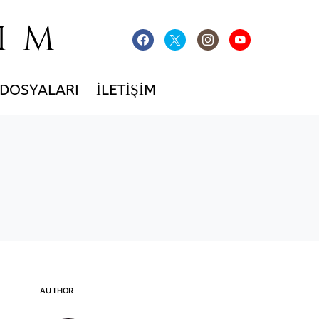
IM
 DOSYALARI
İLETIŞIM
AUTHOR