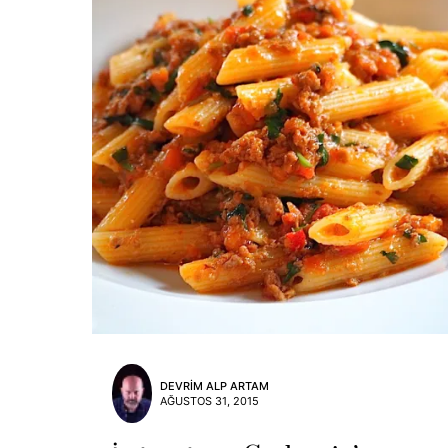
DEVRIM ALP ARTAM
AĞUSTOS 31, 2015