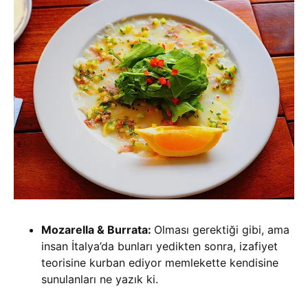
Mozarella & Burrata:
Olması gerektiği gibi, ama
insan İtalya’da bunları yedikten sonra, izafiyet
teorisine kurban ediyor memlekette kendisine
sunulanları ne yazık ki.