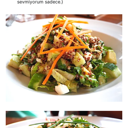
sevmiyorum sadece.)