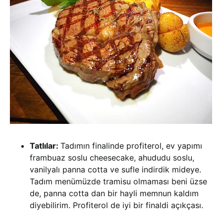
Tatlılar:
Tadımın finalinde profiterol, ev yapımı
frambuaz soslu cheesecake, ahududu soslu,
vanilyalı panna cotta ve sufle indirdik mideye.
Tadım menümüzde tramisu olmaması beni üzse
de, panna cotta dan bir hayli memnun kaldım
diyebilirim. Profiterol de iyi bir finaldi açıkçası.