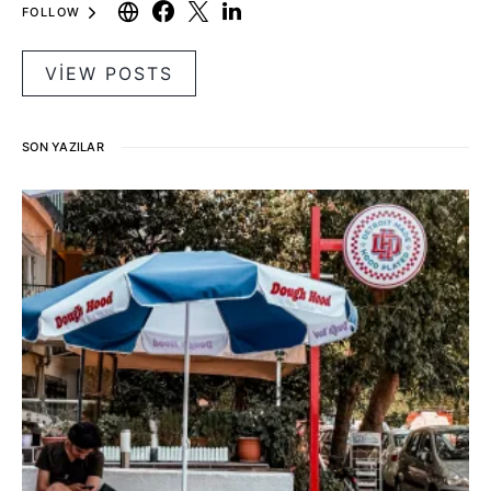
FOLLOW
VIEW POSTS
SON YAZILAR