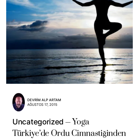
DEVRIM ALP ARTAM
AĞUSTOS 17, 2015
Yoga
Uncategorized
Türkiye’de Ordu Cimnastiğinden