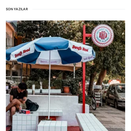
SON YAZILAR