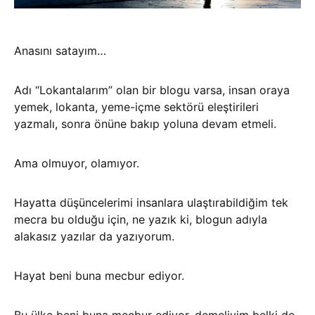
Anasını satayım…
Adı “Lokantalarım” olan bir blogu varsa, insan oraya
yemek, lokanta, yeme-içme sektörü eleştirileri
yazmalı, sonra önüne bakıp yoluna devam etmeli.
Ama olmuyor, olamıyor.
Hayatta düşüncelerimi insanlara ulaştırabildiğim tek
mecra bu olduğu için, ne yazık ki, blogun adıyla
alakasız yazılar da yazıyorum.
Hayat beni buna mecbur ediyor.