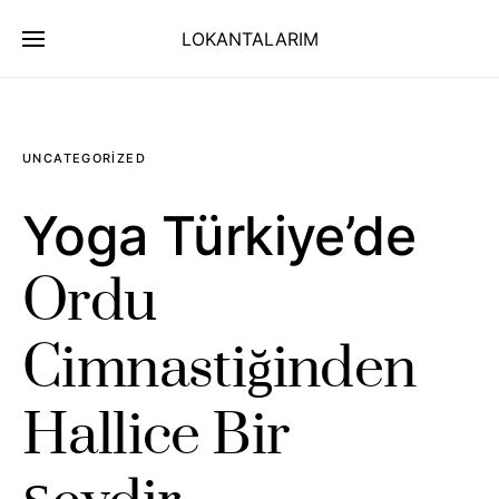
LOKANTALARIM
UNCATEGORIZED
Yoga Türkiye’de
Ordu
Cimnastiğinden
Hallice Bir