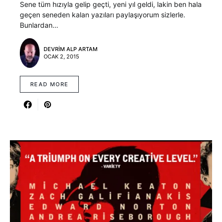
Sene tüm hızıyla gelip geçti, yeni yıl geldi, lakin ben hala
geçen seneden kalan yazıları paylaşıyorum sizlerle.
Bunlardan…
DEVRIM ALP ARTAM
OCAK 2, 2015
READ MORE