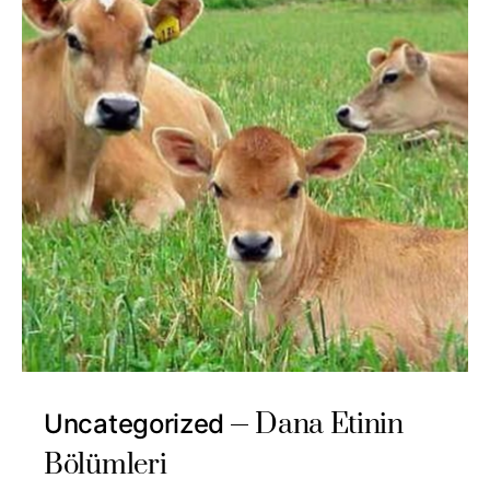
Dana Etinin
Uncategorized
Bölümleri