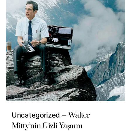
Walter
Uncategorized
Mitty’nin Gizli Yaşamı