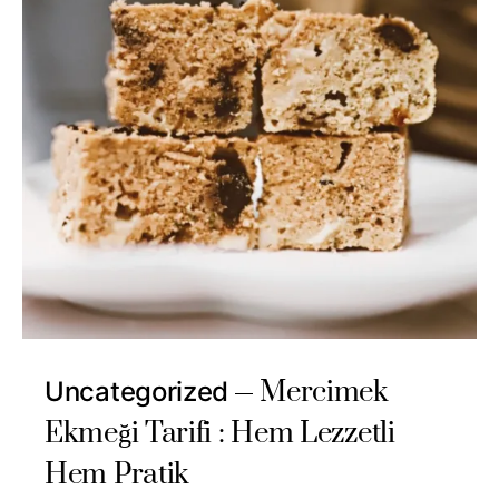
Mercimek
Uncategorized
Ekmeği Tarifi : Hem Lezzetli
Hem Pratik