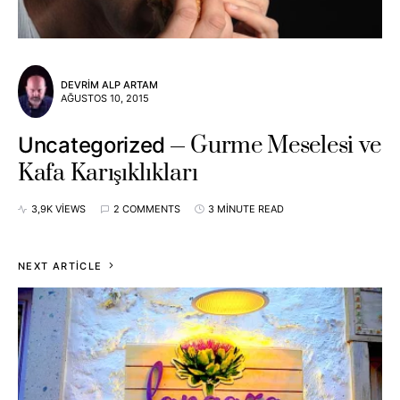
DEVRIM ALP ARTAM
AĞUSTOS 10, 2015
Gurme Meselesi ve
Uncategorized
Kafa Karışıklıkları
3,9K VIEWS
2 COMMENTS
3 MINUTE READ
NEXT ARTICLE