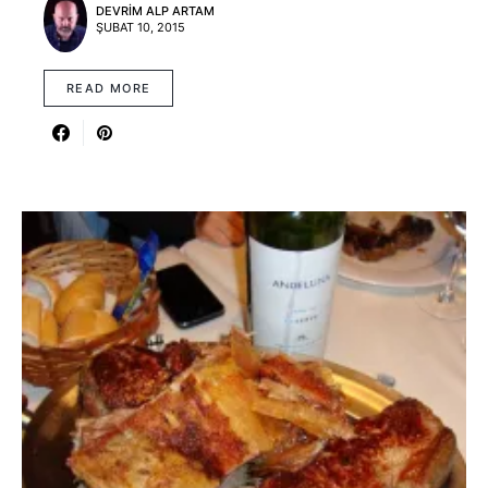
DEVRIM ALP ARTAM
ŞUBAT 10, 2015
READ MORE