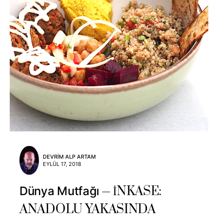
DEVRIM ALP ARTAM
EYLÜL 17, 2018
İNKASE:
Dünya Mutfağı
ANADOLU YAKASINDA