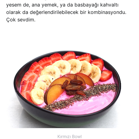
yesem de, ana yemek, ya da basbayağı kahvaltı
olarak da değerlendirilebilecek bir kombinasyondu.
Çok sevdim.
Kırmızı Bowl