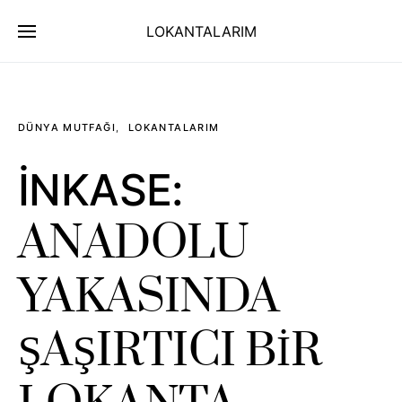
LOKANTALARIM
DÜNYA MUTFAĞI
LOKANTALARIM
İNKASE:
ANADOLU
YAKASINDA
ŞAŞIRTICI BİR