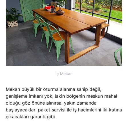
İç Mekan
Mekan büyük bir oturma alanına sahip değil,
genişleme imkanı yok, lakin bölgenin meskun mahal
olduğu göz önüne alınırsa, yakın zamanda
başlayacakları paket servisi ile iş hacimlerini iki katına
çıkacakları garanti gibi.