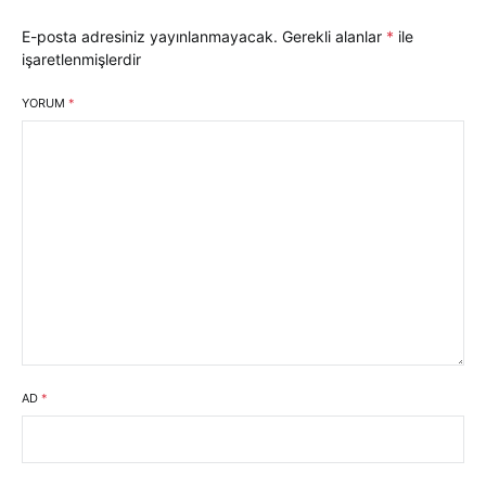
E-posta adresiniz yayınlanmayacak.
Gerekli alanlar
*
ile
işaretlenmişlerdir
YORUM
*
AD
*