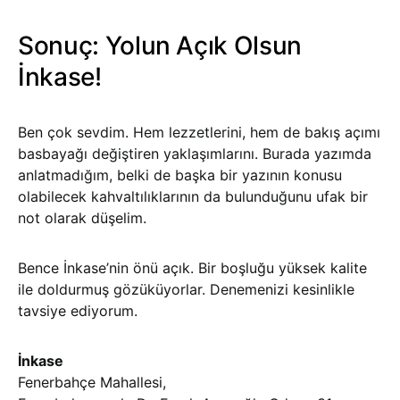
Sonuç: Yolun Açık Olsun
İnkase!
Ben çok sevdim. Hem lezzetlerini, hem de bakış açımı
basbayağı değiştiren yaklaşımlarını. Burada yazımda
anlatmadığım, belki de başka bir yazının konusu
olabilecek kahvaltılıklarının da bulunduğunu ufak bir
not olarak düşelim.
Bence İnkase’nin önü açık. Bir boşluğu yüksek kalite
ile doldurmuş gözüküyorlar. Denemenizi kesinlikle
tavsiye ediyorum.
İnkase
Fenerbahçe Mahallesi,