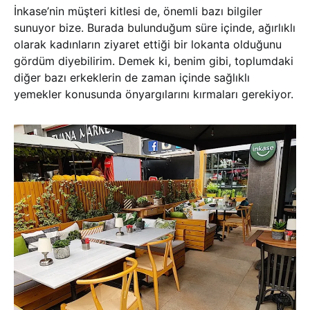
İnkase’nin müşteri kitlesi de, önemli bazı bilgiler
sunuyor bize. Burada bulunduğum süre içinde, ağırlıklı
olarak kadınların ziyaret ettiği bir lokanta olduğunu
gördüm diyebilirim. Demek ki, benim gibi, toplumdaki
diğer bazı erkeklerin de zaman içinde sağlıklı
yemekler konusunda önyargılarını kırmaları gerekiyor.