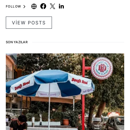
FOLLOW
VIEW POSTS
SON YAZILAR