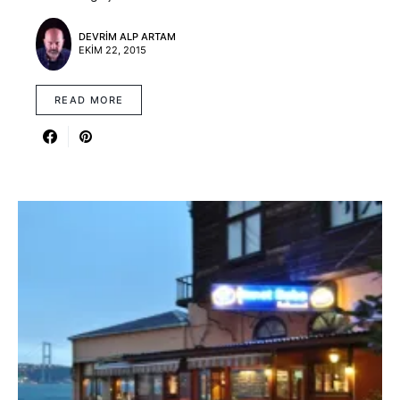
DEVRIM ALP ARTAM
EKIM 22, 2015
READ MORE