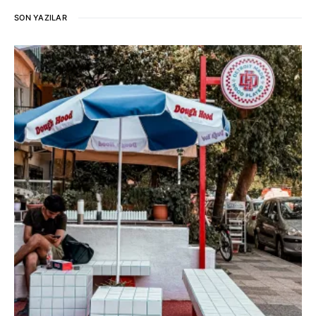
SON YAZILAR