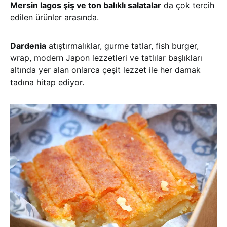
Mersin lagos şiş ve ton balıklı salatalar
da çok tercih
edilen ürünler arasında.
Dardenia
atıştırmalıklar, gurme tatlar, fish burger,
wrap, modern Japon lezzetleri ve tatlılar başlıkları
altında yer alan onlarca çeşit lezzet ile her damak
tadına hitap ediyor.