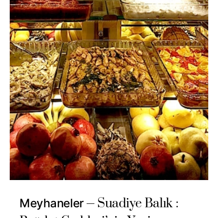
Suadiye Balık :
Meyhaneler