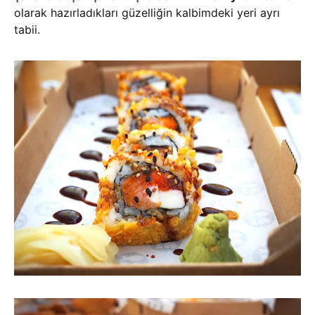
olarak hazırladıkları güzelliğin kalbimdeki yeri ayrı
tabii.