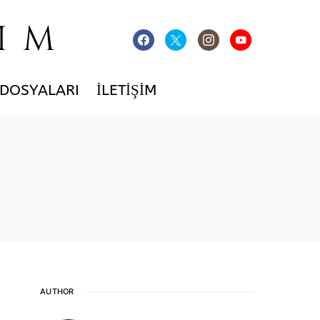
IM
 DOSYALARI
İLETIŞIM
AUTHOR