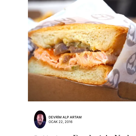
DEVRIM ALP ARTAM
OCAK 22, 2016