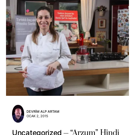
DEVRIM ALP ARTAM
OCAK 2, 2015
“Arzum” Hindi
Uncategorized