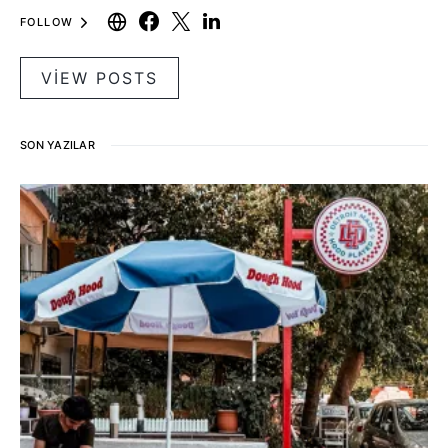
FOLLOW
VIEW POSTS
SON YAZILAR