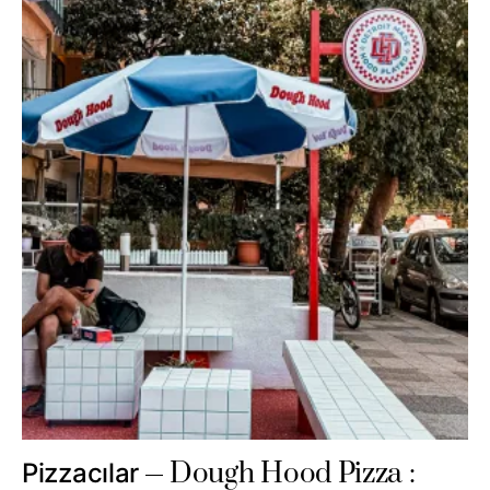
Dough Hood Pizza :
Pizzacılar