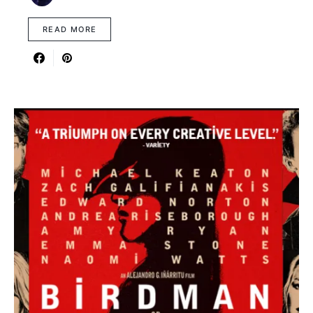
READ MORE