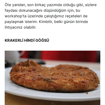
Öte yandan, son birkaç yazımda olduğu gibi, sizlere
faydası dokunacağını düşündüğüm için, bu
workshop’ta üzerinde çalıştığımız reçeteleri de
paylaşmak isterim. Kimbilir, belki günün birinde
ihtiyacınız olabilir.
KRAKERLİ HİNDİ GÖĞSÜ