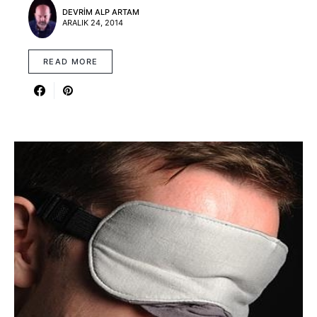
DEVRIM ALP ARTAM
ARALIK 24, 2014
READ MORE