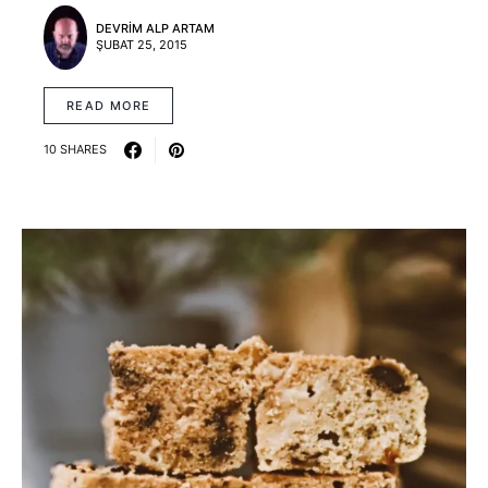
DEVRIM ALP ARTAM
ŞUBAT 25, 2015
READ MORE
10 SHARES