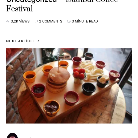
Festival
3,2K VIEWS
2 COMMENTS
3 MINUTE READ
NEXT ARTICLE