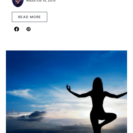
AĞUSTOS 10, 2015
READ MORE