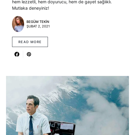
hem lezzetli, hem doyurucu, hem de gayet sağlıklı.
Mutlaka deneyiniz!
BEGÜM TEKIN
ŞUBAT 2, 2021
READ MORE