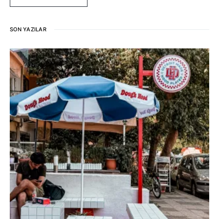
SON YAZILAR