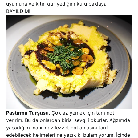
uyumuna ve kıtır kıtır yediğim kuru baklaya
BAYILDIM!
Pastırma Turşusu.
Çok az yemek için tam not
veririm. Bu da onlardan birisi sevgili okurlar. Ağzımda
yaşadığım inanılmaz lezzet patlamasını tarif
edebilecek kelimeleri ne yazık ki bulamıyorum. İçinde