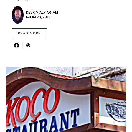
DEVRIM ALP ARTAM
KASIM 28, 2016
READ MORE