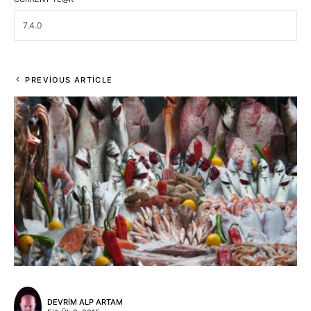
PREVIOUS ARTICLE
DEVRIM ALP ARTAM