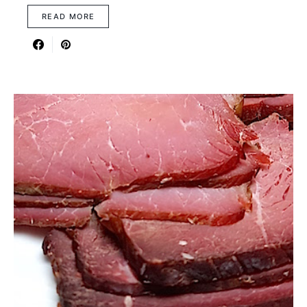
READ MORE