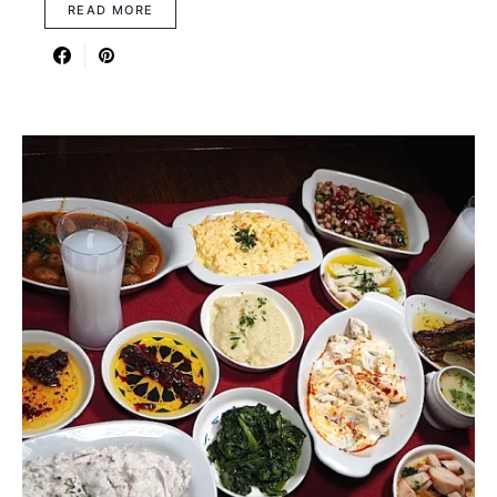
READ MORE