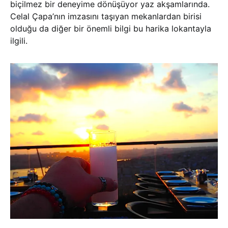
biçilmez bir deneyime dönüşüyor yaz akşamlarında.
Celal Çapa’nın imzasını taşıyan mekanlardan birisi
olduğu da diğer bir önemli bilgi bu harika lokantayla
ilgili.