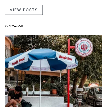
VIEW POSTS
SON YAZILAR