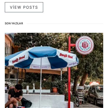
VIEW POSTS
SON YAZILAR