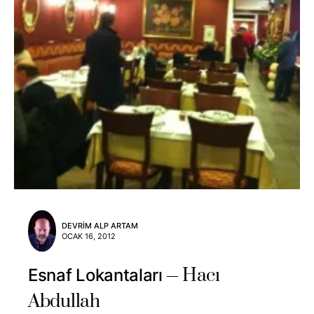
DEVRIM ALP ARTAM
OCAK 16, 2012
Hacı
Esnaf Lokantaları
Abdullah