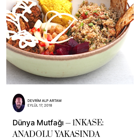
DEVRIM ALP ARTAM
EYLÜL 17, 2018
İNKASE:
Dünya Mutfağı
ANADOLU YAKASINDA