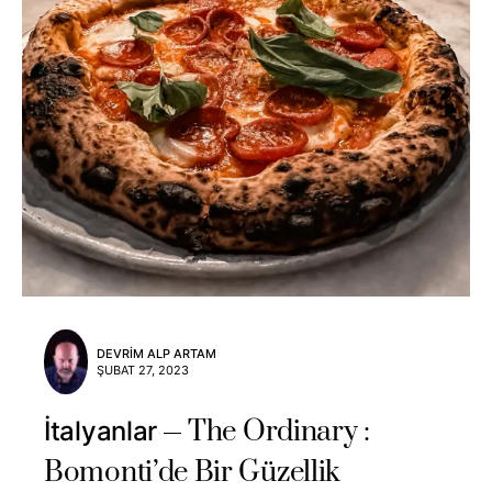
DEVRIM ALP ARTAM
ŞUBAT 27, 2023
The Ordinary :
İtalyanlar
Bomonti’de Bir Güzellik