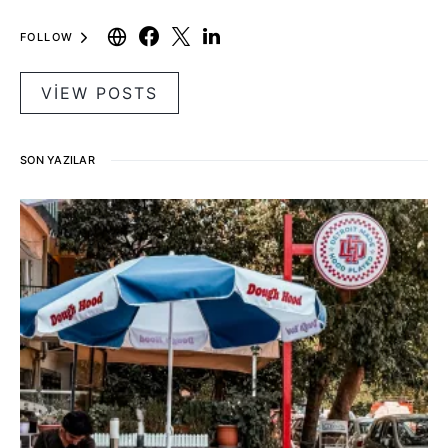
FOLLOW
VIEW POSTS
SON YAZILAR