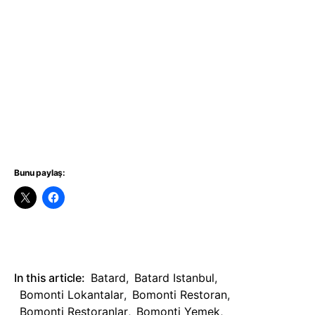
Bunu paylaş:
In this article:
Batard
,
Batard Istanbul
,
Bomonti Lokantalar
,
Bomonti Restoran
,
Bomonti Restoranlar
,
Bomonti Yemek
,