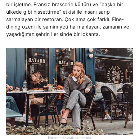
bir işletme. Fransız brasserie kültürü ve “başka bir
ülkede gibi hissettirme” etkisi ile insanı sarıp
sarmalayan bir restoran. Çok ama çok farklı. Fine-
dining özeni ile samimiyeti harmanlayan, zamanın ve
yaşadığımız şehrin ilerisinde bir lokanta.
Batard – Kaynak Instagram