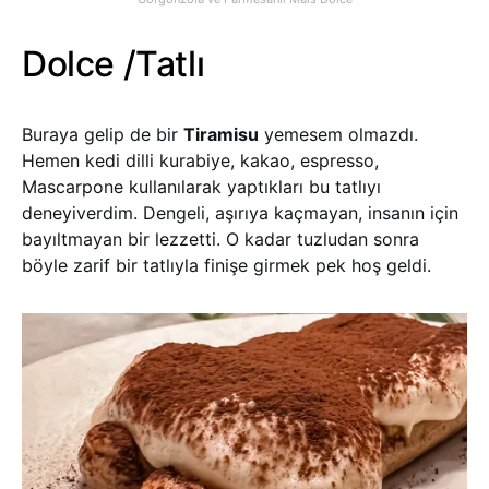
Dolce /Tatlı
Buraya gelip de bir
Tiramisu
yemesem olmazdı.
Hemen kedi dilli kurabiye, kakao, espresso,
Mascarpone kullanılarak yaptıkları bu tatlıyı
deneyiverdim. Dengeli, aşırıya kaçmayan, insanın için
bayıltmayan bir lezzetti. O kadar tuzludan sonra
böyle zarif bir tatlıyla finişe girmek pek hoş geldi.