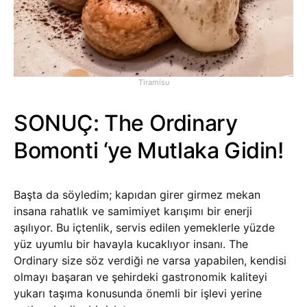
Tiramisu
SONUÇ: The Ordinary
Bomonti ‘ye Mutlaka Gidin!
Başta da söyledim; kapıdan girer girmez mekan
insana rahatlık ve samimiyet karışımı bir enerji
aşılıyor. Bu içtenlik, servis edilen yemeklerle yüzde
yüz uyumlu bir havayla kucaklıyor insanı. The
Ordinary size söz verdiği ne varsa yapabilen, kendisi
olmayı başaran ve şehirdeki gastronomik kaliteyi
yukarı taşıma konusunda önemli bir işlevi yerine