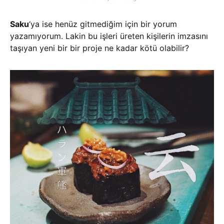
Saku
‘ya ise henüz gitmediğim için bir yorum
yazamıyorum. Lakin bu işleri üreten kişilerin imzasını
taşıyan yeni bir bir proje ne kadar kötü olabilir?