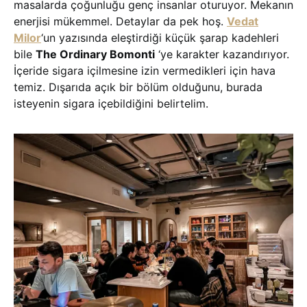
masalarda çoğunluğu genç insanlar oturuyor. Mekanın
enerjisi mükemmel. Detaylar da pek hoş.
Vedat
Milor
‘un yazısında eleştirdiği küçük şarap kadehleri
bile
The Ordinary Bomonti
‘ye karakter kazandırıyor.
İçeride sigara içilmesine izin vermedikleri için hava
temiz. Dışarıda açık bir bölüm olduğunu, burada
isteyenin sigara içebildiğini belirtelim.