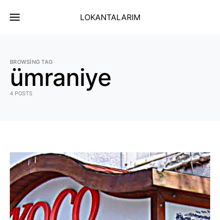
LOKANTALARIM
BROWSING TAG
ümraniye
4 POSTS