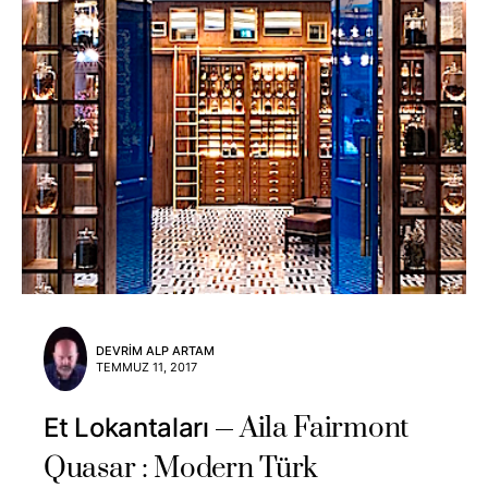
DEVRIM ALP ARTAM
TEMMUZ 11, 2017
Aila Fairmont
Et Lokantaları
Quasar : Modern Türk