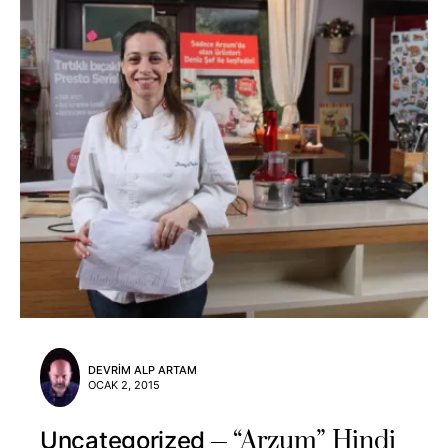
DEVRIM ALP ARTAM
OCAK 2, 2015
“Arzum” Hindi
Uncategorized