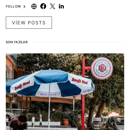
FOLLOW
VIEW POSTS
SON YAZILAR