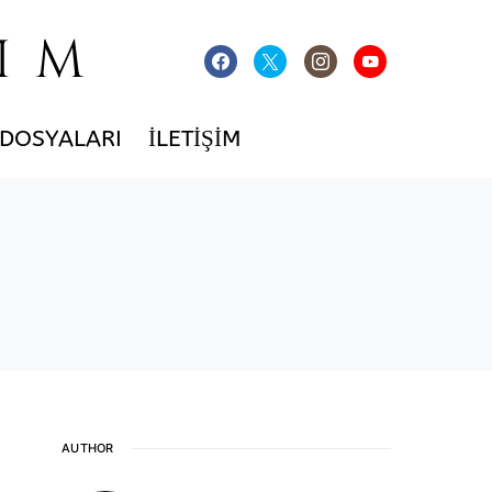
IM
 DOSYALARI
İLETIŞIM
AUTHOR