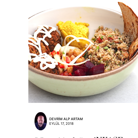
DEVRIM ALP ARTAM
EYLÜL 17, 2018