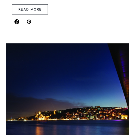
READ MORE