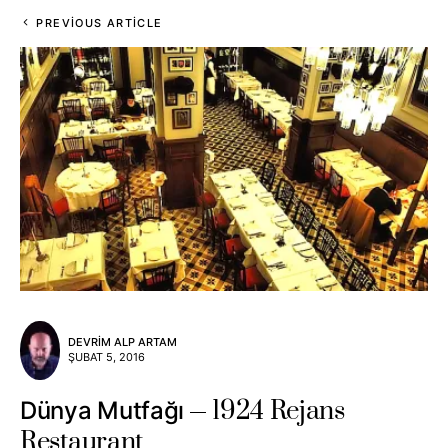
PREVIOUS ARTICLE
DEVRIM ALP ARTAM
ŞUBAT 5, 2016
1924 Rejans
Dünya Mutfağı
Restaurant