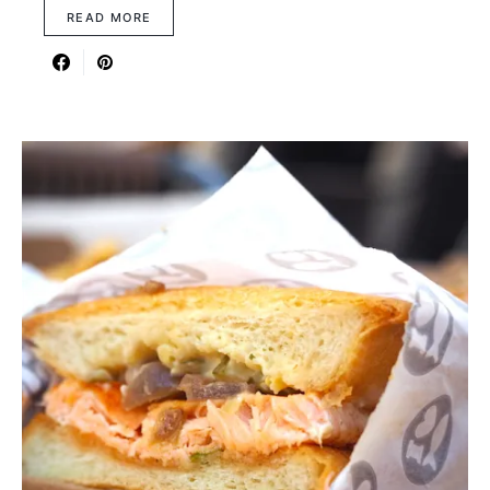
READ MORE