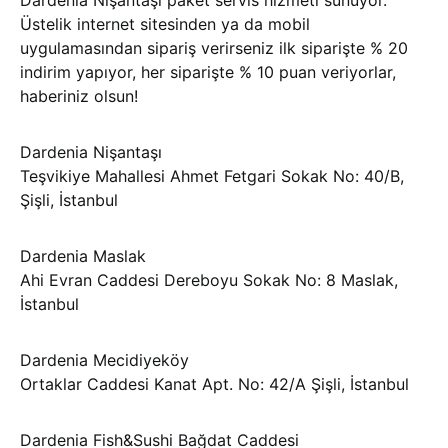
Üstelik internet sitesinden ya da mobil
uygulamasından sipariş verirseniz ilk siparişte % 20
indirim yapıyor, her siparişte % 10 puan veriyorlar,
haberiniz olsun!
Dardenia Nişantaşı
Teşvikiye Mahallesi Ahmet Fetgari Sokak No: 40/B,
Şişli, İstanbul
Dardenia Maslak
Ahi Evran Caddesi Dereboyu Sokak No: 8 Maslak,
İstanbul
Dardenia Mecidiyeköy
Ortaklar Caddesi Kanat Apt. No: 42/A Şişli, İstanbul
Dardenia Fish&Sushi Bağdat Caddesi