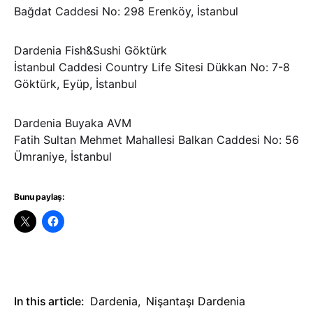
Bağdat Caddesi No: 298 Erenköy, İstanbul
Dardenia Fish&Sushi Göktürk
İstanbul Caddesi Country Life Sitesi Dükkan No: 7-8
Göktürk, Eyüp, İstanbul
Dardenia Buyaka AVM
Fatih Sultan Mehmet Mahallesi Balkan Caddesi No: 56
Ümraniye, İstanbul
Bunu paylaş:
In this article:
Dardenia
,
Nişantaşı Dardenia