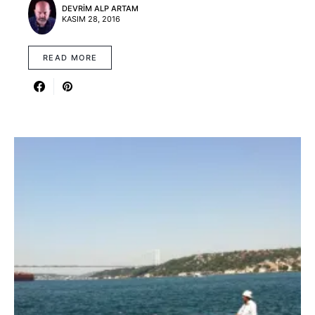
DEVRIM ALP ARTAM
KASIM 28, 2016
READ MORE