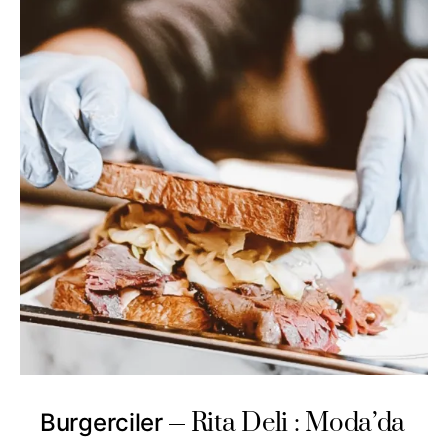
Rita Deli : Moda’da
Burgerciler