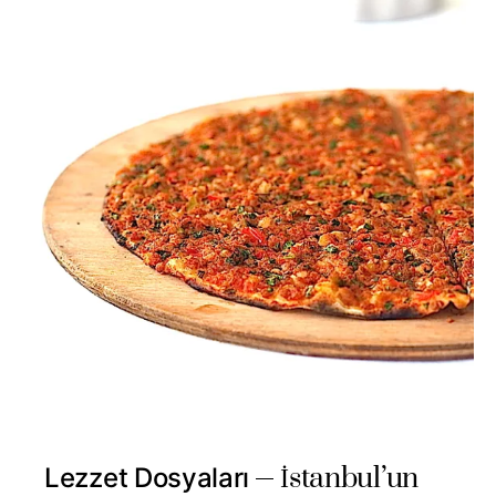
İstanbul’un
Lezzet Dosyaları