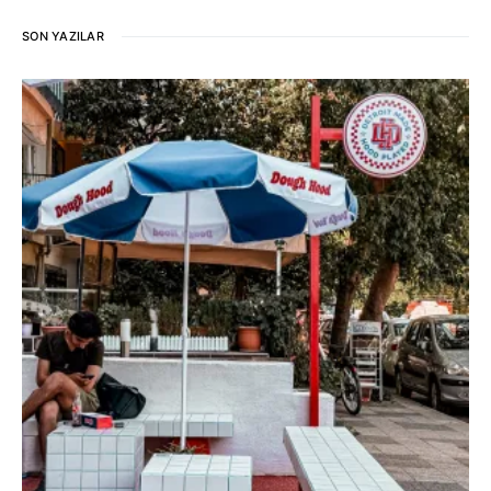
SON YAZILAR