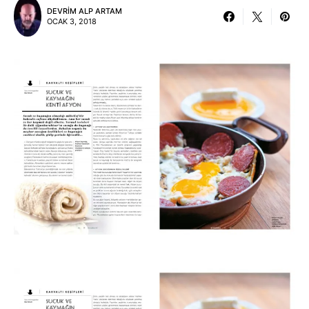
DEVRIM ALP ARTAM
OCAK 3, 2018