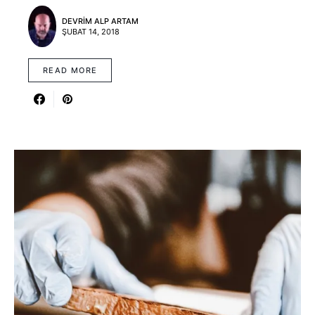
DEVRIM ALP ARTAM
ŞUBAT 14, 2018
READ MORE