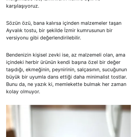
karşılaşıyoruz.
Sözün özü, bana kalırsa içinden malzemeler taşan
Ayvalık tostu, bir şekilde İzmir kumrusunun bir
versiyonu gibi değerlendirilebilir.
Bendenizin kişisel zevki ise, az malzemeli olan, ama
içindeki herbir ürünün kendi başına özel bir değer
taşıdığı, ekmeğinin, peynirinin, salçasının, sucuğunun
büyük bir uyumla dans ettiği daha minimalist tostlar.
Bunu da, ne yazık ki, memlekette bulmak her zaman
kolay olmuyor.