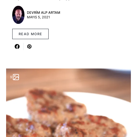
DEVRIM ALP ARTAM
MAYIS 5, 2021
READ MORE
9