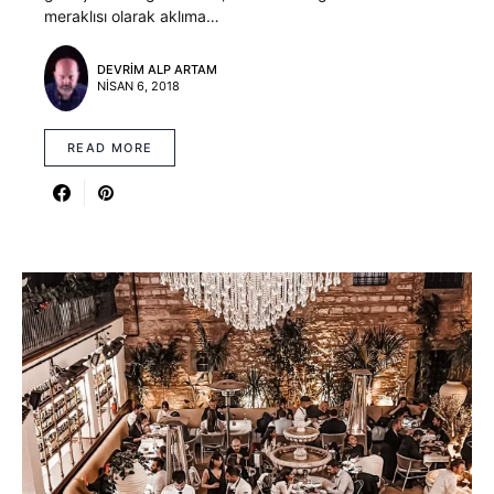
meraklısı olarak aklıma…
DEVRIM ALP ARTAM
NISAN 6, 2018
READ MORE