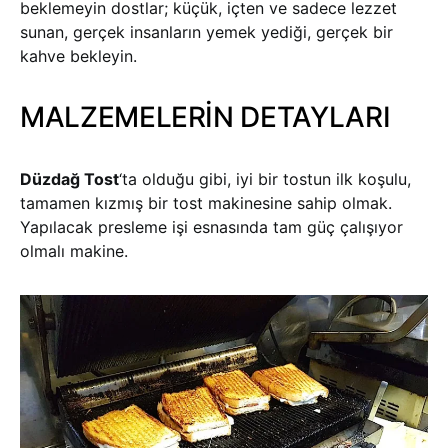
beklemeyin dostlar; küçük, içten ve sadece lezzet
sunan, gerçek insanların yemek yediği, gerçek bir
kahve bekleyin.
MALZEMELERİN DETAYLARI
Düzdağ Tost
‘ta olduğu gibi, iyi bir tostun ilk koşulu,
tamamen kızmış bir tost makinesine sahip olmak.
Yapılacak presleme işi esnasında tam güç çalışıyor
olmalı makine.