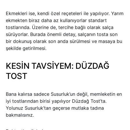
Ekmekleri ise, kendi özel reçeteleri ile yapılıyor. Yarım
ekmekten biraz daha az kullanıyorlar standart
tostlarında. Üzerine de, tercihe bağlı olarak salça
sürüyorlar. Burada önemli detay, salçanın tosta son
bir dokunuş olarak son anda sürülmesi ve masaya bu
şekilde getirilmesi.
KESİN TAVSİYEM: DÜZDAĞ
TOST
Bana kalırsa sadece Susurluk’un değil, memleketin en
iyi tostlarından birisi yapılıyor Düzdağ Tost’ta.
Yolunuz Susurluk’tan geçerse mutlaka tadına
bakmalısınız.