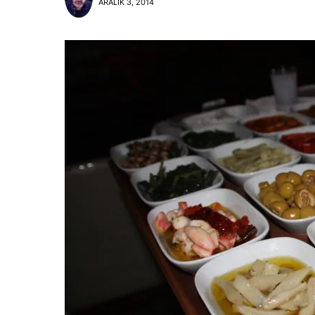
ARALIK 3, 2014