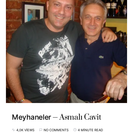
Asmalı Cavit
Meyhaneler
4,0K VIEWS
NO COMMENTS
4 MINUTE READ