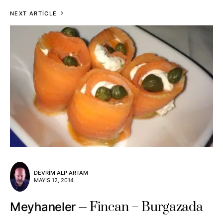
NEXT ARTICLE
DEVRIM ALP ARTAM
MAYIS 12, 2014
Fincan – Burgazada
Meyhaneler