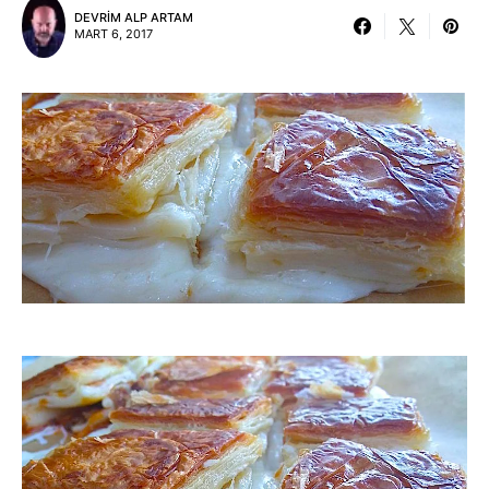
DEVRIM ALP ARTAM
MART 6, 2017