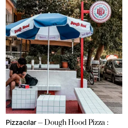
Dough Hood Pizza :
Pizzacılar