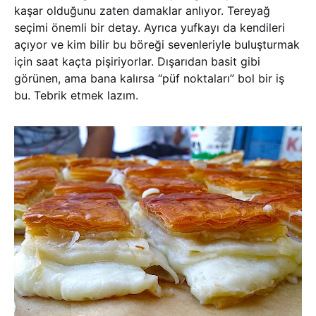
kaşar olduğunu zaten damaklar anlıyor. Tereyağ
seçimi önemli bir detay. Ayrıca yufkayı da kendileri
açıyor ve kim bilir bu böreği sevenleriyle buluşturmak
için saat kaçta pişiriyorlar. Dışarıdan basit gibi
görünen, ama bana kalırsa “püf noktaları” bol bir iş
bu. Tebrik etmek lazım.