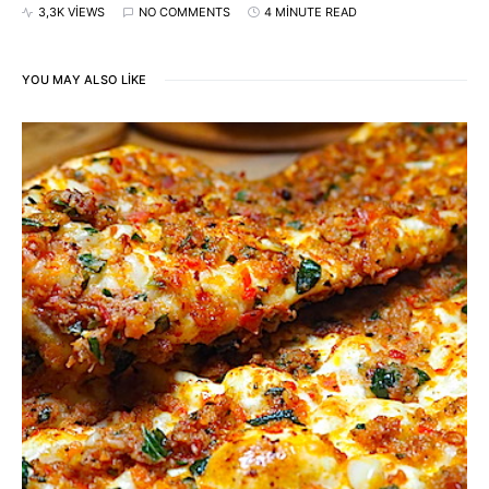
3,3K VIEWS
NO COMMENTS
4 MINUTE READ
YOU MAY ALSO LIKE