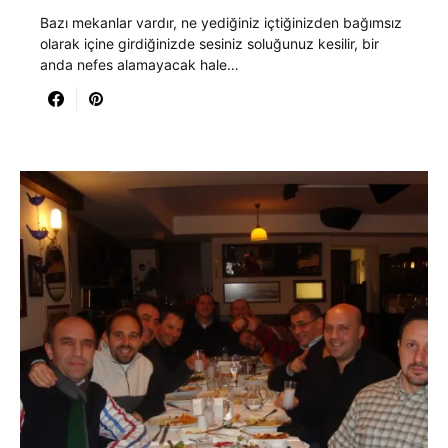
Bazı mekanlar vardır, ne yediğiniz içtiğinizden bağımsız
olarak içine girdiğinizde sesiniz soluğunuz kesilir, bir
anda nefes alamayacak hale…