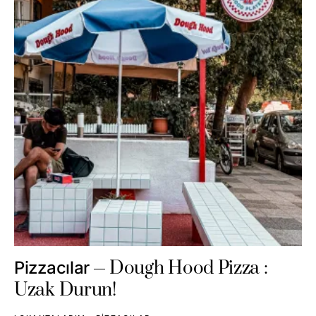
Dough Hood Pizza :
Pizzacılar
Uzak Durun!