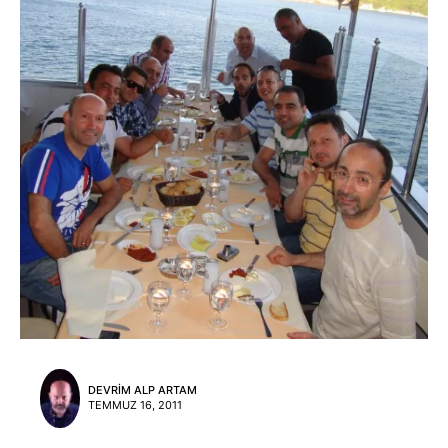
DEVRIM ALP ARTAM
TEMMUZ 16, 2011