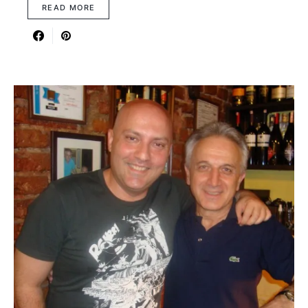
READ MORE