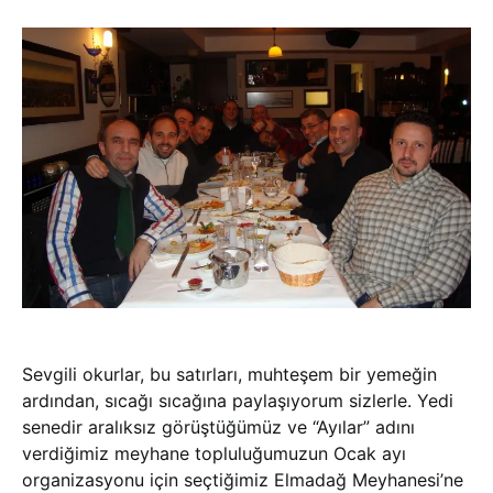
Sevgili okurlar, bu satırları, muhteşem bir yemeğin
ardından, sıcağı sıcağına paylaşıyorum sizlerle. Yedi
senedir aralıksız görüştüğümüz ve “Ayılar” adını
verdiğimiz meyhane topluluğumuzun Ocak ayı
organizasyonu için seçtiğimiz Elmadağ Meyhanesi’ne