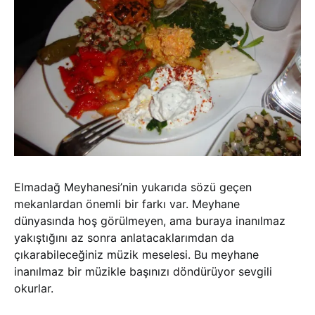
Elmadağ Meyhanesi’nin yukarıda sözü geçen
mekanlardan önemli bir farkı var. Meyhane
dünyasında hoş görülmeyen, ama buraya inanılmaz
yakıştığını az sonra anlatacaklarımdan da
çıkarabileceğiniz müzik meselesi. Bu meyhane
inanılmaz bir müzikle başınızı döndürüyor sevgili
okurlar.