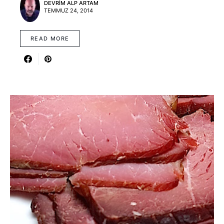
DEVRIM ALP ARTAM
TEMMUZ 24, 2014
READ MORE