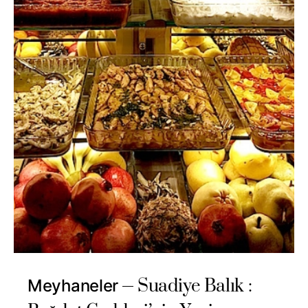
Suadiye Balık :
Meyhaneler