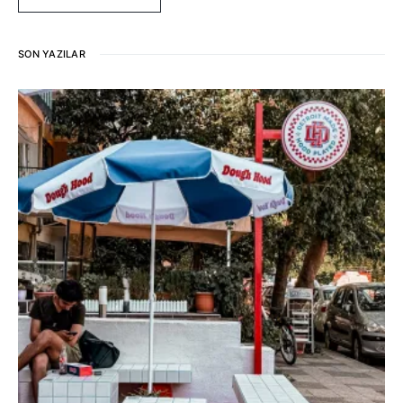
SON YAZILAR