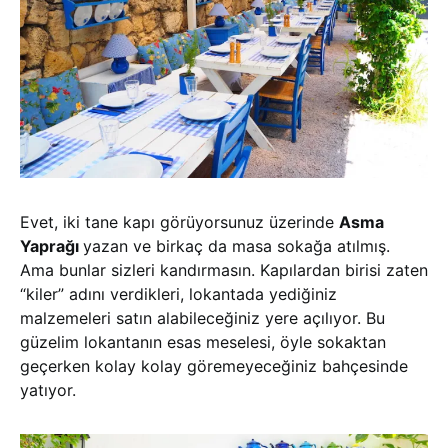
Evet, iki tane kapı görüyorsunuz üzerinde
Asma
Yaprağı
yazan ve birkaç da masa sokağa atılmış.
Ama bunlar sizleri kandırmasın. Kapılardan birisi zaten
“kiler” adını verdikleri, lokantada yediğiniz
malzemeleri satın alabileceğiniz yere açılıyor. Bu
güzelim lokantanın esas meselesi, öyle sokaktan
geçerken kolay kolay göremeyeceğiniz bahçesinde
yatıyor.