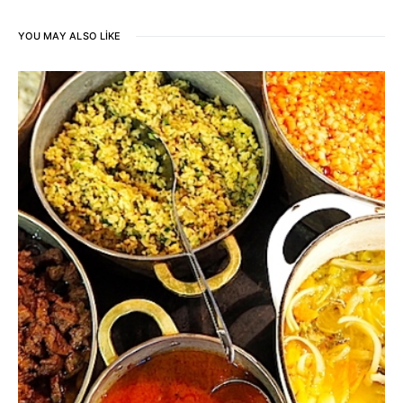
YOU MAY ALSO LIKE