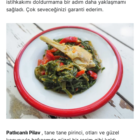
istihkakımı doldurmama bir adım daha yaklaşmamı
sağladı. Çok seveceğinizi garanti ederim.
Patlıcanlı Pilav
, tane tane pirinci, otları ve güzel