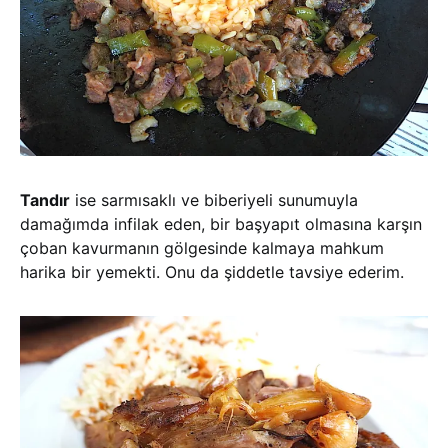
Tandır
ise sarmısaklı ve biberiyeli sunumuyla
damağımda infilak eden, bir başyapıt olmasına karşın
çoban kavurmanın gölgesinde kalmaya mahkum
harika bir yemekti. Onu da şiddetle tavsiye ederim.