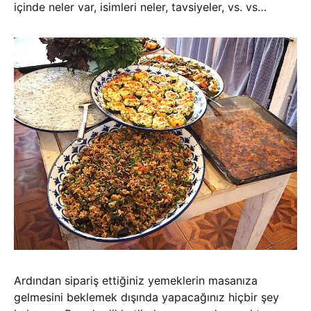
içinde neler var, isimleri neler, tavsiyeler, vs. vs…
Ardından sipariş ettiğiniz yemeklerin masanıza
gelmesini beklemek dışında yapacağınız hiçbir şey