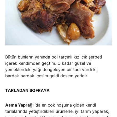
Bütün bunların yanında bol tarçınlı kızılcık şerbeti
içerek kendimden geçtim. O kadar güzel ve
yemeklerdeki yağı dengeleyen bir tadı vardı ki,
bardak bardak içesim geldi desem yeridir.
TARLADAN SOFRAYA
Asma Yaprağı
‘da en çok hoşuma giden kendi
tarlalarında yetiştirdikleri ürünlerle, iyi tarım yaparak,