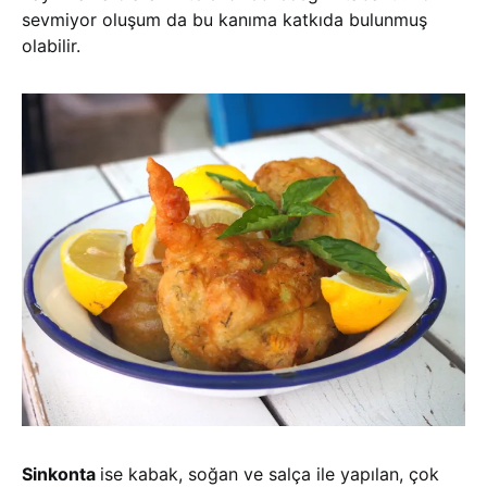
sevmiyor oluşum da bu kanıma katkıda bulunmuş
olabilir.
Sinkonta
ise kabak, soğan ve salça ile yapılan, çok