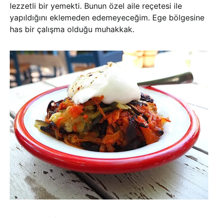
lezzetli bir yemekti. Bunun özel aile reçetesi ile
yapıldığını eklemeden edemeyeceğim. Ege bölgesine
has bir çalışma olduğu muhakkak.