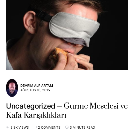
DEVRIM ALP ARTAM
AĞUSTOS 10, 2015
Gurme Meselesi ve
Uncategorized
Kafa Karışıklıkları
3,9K VIEWS
2 COMMENTS
3 MINUTE READ