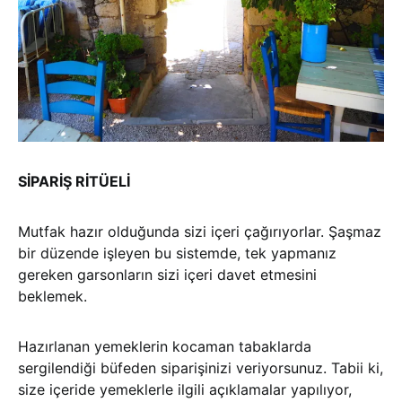
SİPARİŞ RİTÜELİ
Mutfak hazır olduğunda sizi içeri çağırıyorlar. Şaşmaz
bir düzende işleyen bu sistemde, tek yapmanız
gereken garsonların sizi içeri davet etmesini
beklemek.
Hazırlanan yemeklerin kocaman tabaklarda
sergilendiği büfeden siparişinizi veriyorsunuz. Tabii ki,
size içeride yemeklerle ilgili açıklamalar yapılıyor,